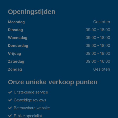
Openingstijden
Gesloten
Maandag
09:00 - 18:00
Dinsdag
09:00 - 18:00
Woensdag
09:00 - 18:00
Donderdag
09:00 - 18:00
Vrijdag
09:00 - 16:00
Zaterdag
Gesloten
Zondag
Onze unieke verkoop punten
Uitstekende service
Geweldige reviews
Betrouwbare website
E-bike specialist