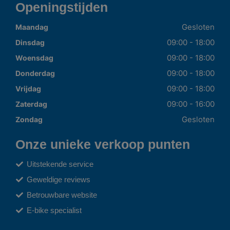
Openingstijden
Gesloten
Maandag
09:00 - 18:00
Dinsdag
09:00 - 18:00
Woensdag
09:00 - 18:00
Donderdag
09:00 - 18:00
Vrijdag
09:00 - 16:00
Zaterdag
Gesloten
Zondag
Onze unieke verkoop punten
Uitstekende service
Geweldige reviews
Betrouwbare website
E-bike specialist