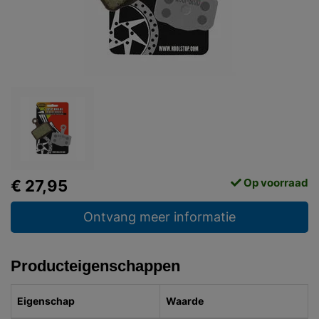
Op voorraad
€ 27,95
Ontvang meer informatie
Producteigenschappen
Eigenschap
Waarde