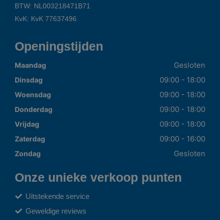
BTW: NL003218471B71
KvK: KvK 77637496
Openingstijden
Gesloten
Maandag
09:00 - 18:00
Dinsdag
09:00 - 18:00
Woensdag
09:00 - 18:00
Donderdag
09:00 - 18:00
Vrijdag
09:00 - 16:00
Zaterdag
Gesloten
Zondag
Onze unieke verkoop punten
Uitstekende service
Geweldige reviews