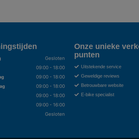
ingstijden
Onze unieke ver
punten
Gesloten
g
Uitstekende service
09:00 - 18:00
Geweldige reviews
09:00 - 18:00
ag
Betrouwbare website
09:00 - 18:00
ag
E-bike specialist
09:00 - 18:00
09:00 - 16:00
g
Gesloten