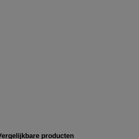
Vergelijkbare producten