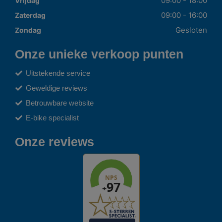
09:00 - 18:00
Vrijdag
09:00 - 16:00
Zaterdag
Gesloten
Zondag
Onze unieke verkoop punten
Uitstekende service
Geweldige reviews
Betrouwbare website
E-bike specialist
Onze reviews