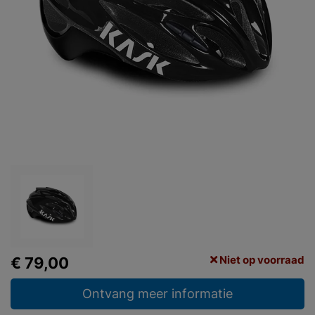
Niet op voorraad
€ 79,00
Ontvang meer informatie