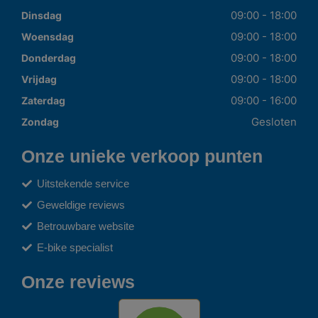
09:00 - 18:00
Dinsdag
09:00 - 18:00
Woensdag
09:00 - 18:00
Donderdag
09:00 - 18:00
Vrijdag
09:00 - 16:00
Zaterdag
Gesloten
Zondag
Onze unieke verkoop punten
Uitstekende service
Geweldige reviews
Betrouwbare website
E-bike specialist
Onze reviews