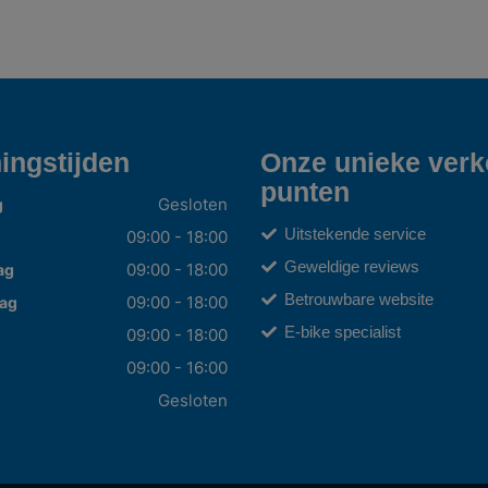
ingstijden
Onze unieke ver
punten
Gesloten
g
Uitstekende service
09:00 - 18:00
Geweldige reviews
09:00 - 18:00
ag
Betrouwbare website
09:00 - 18:00
ag
E-bike specialist
09:00 - 18:00
09:00 - 16:00
g
Gesloten