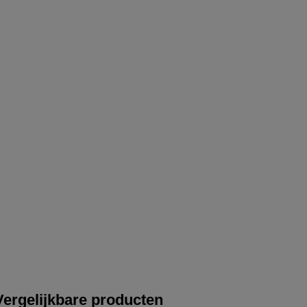
Vergelijkbare producten