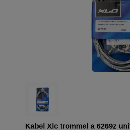
Kabel Xlc trommel a 6269z univ