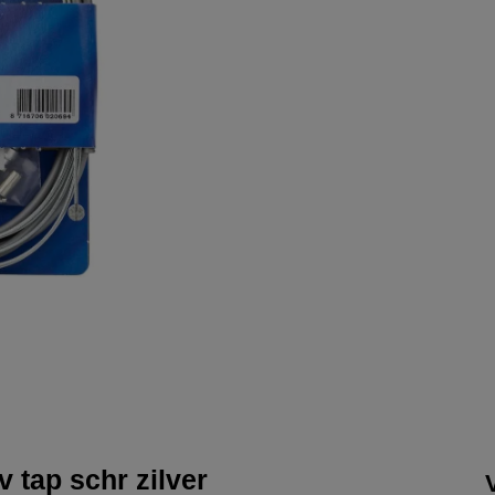
 tap schr zilver