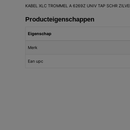
KABEL XLC TROMMEL A 6269Z UNIV TAP SCHR ZILVE
Producteigenschappen
Eigenschap
Merk
Ean upc