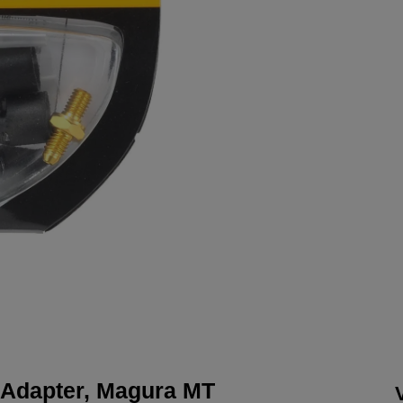
 Adapter, Magura MT