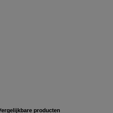
Vergelijkbare producten