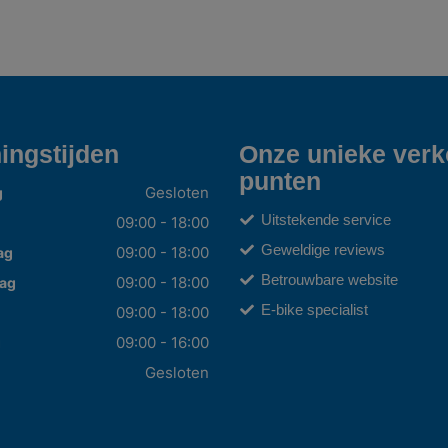
ingstijden
Onze unieke ver
punten
Gesloten
g
Uitstekende service
09:00 - 18:00
Geweldige reviews
09:00 - 18:00
ag
Betrouwbare website
09:00 - 18:00
ag
E-bike specialist
09:00 - 18:00
09:00 - 16:00
g
Gesloten