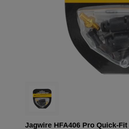
Jagwire HFA406 Pro Quick-Fit