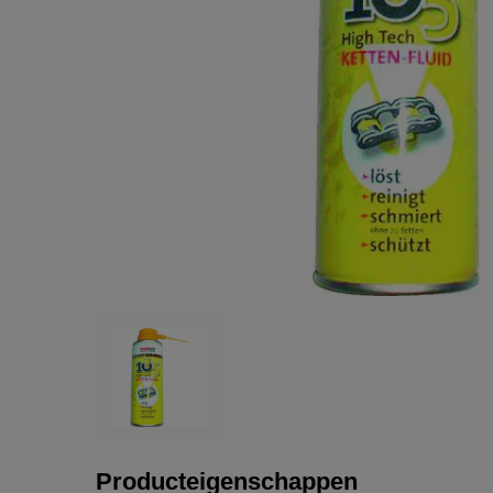
Producteigenschappen