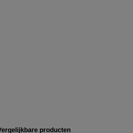
Vergelijkbare producten