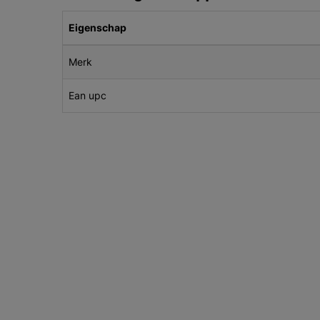
Eigenschap
Merk
Ean upc