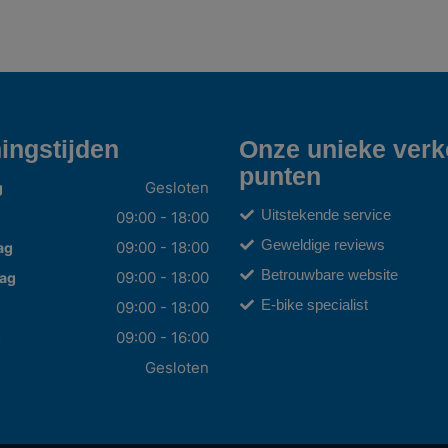
ingstijden
Onze unieke ver
punten
Gesloten
g
Uitstekende service
09:00 - 18:00
Geweldige reviews
09:00 - 18:00
ag
Betrouwbare website
09:00 - 18:00
ag
E-bike specialist
09:00 - 18:00
09:00 - 16:00
g
Gesloten