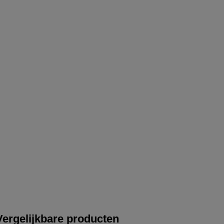
Vergelijkbare producten