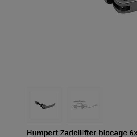
Humpert Zadellifter blocage 6x