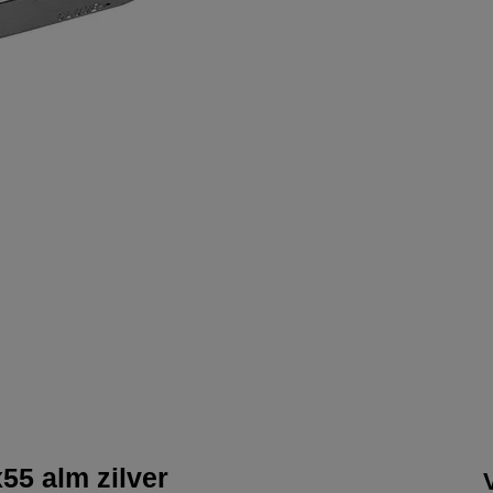
55 alm zilver