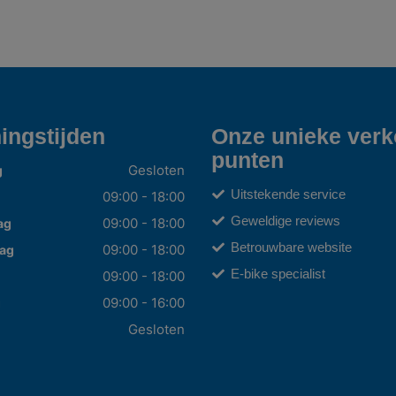
ingstijden
Onze unieke ver
punten
Gesloten
g
Uitstekende service
09:00 - 18:00
Geweldige reviews
09:00 - 18:00
ag
Betrouwbare website
09:00 - 18:00
ag
E-bike specialist
09:00 - 18:00
09:00 - 16:00
g
Gesloten