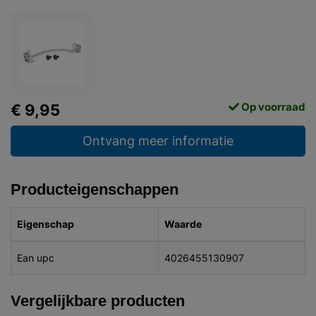
Op voorraad
€ 9,95
Ontvang meer informatie
Producteigenschappen
Eigenschap
Waarde
Ean upc
4026455130907
Vergelijkbare producten