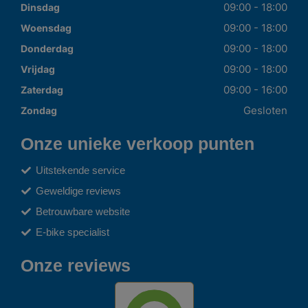
09:00 - 18:00
Dinsdag
09:00 - 18:00
Woensdag
09:00 - 18:00
Donderdag
09:00 - 18:00
Vrijdag
09:00 - 16:00
Zaterdag
Gesloten
Zondag
Onze unieke verkoop punten
Uitstekende service
Geweldige reviews
Betrouwbare website
E-bike specialist
Onze reviews