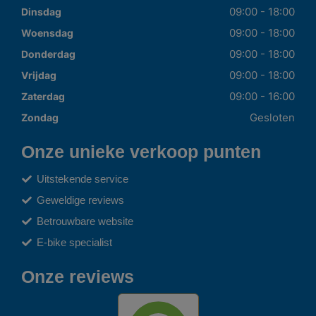
09:00 - 18:00
Dinsdag
09:00 - 18:00
Woensdag
09:00 - 18:00
Donderdag
09:00 - 18:00
Vrijdag
09:00 - 16:00
Zaterdag
Gesloten
Zondag
Onze unieke verkoop punten
Uitstekende service
Geweldige reviews
Betrouwbare website
E-bike specialist
Onze reviews