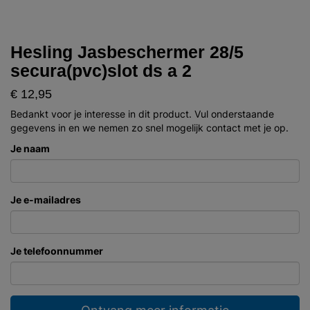
Hesling Jasbeschermer 28/5
secura(pvc)slot ds a 2
€ 12,95
Bedankt voor je interesse in dit product. Vul onderstaande
gegevens in en we nemen zo snel mogelijk contact met je op.
Je naam
Je e-mailadres
Je telefoonnummer