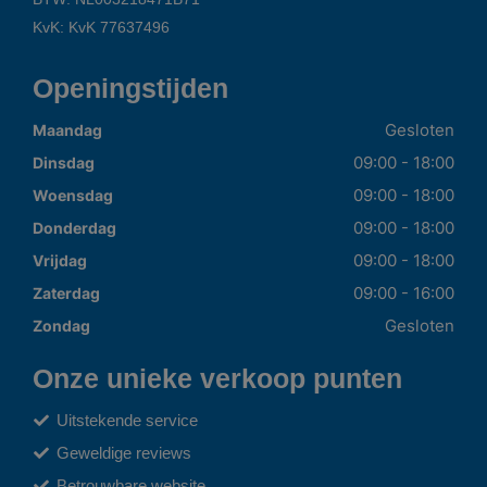
KvK: KvK 77637496
Openingstijden
Gesloten
Maandag
09:00 - 18:00
Dinsdag
09:00 - 18:00
Woensdag
09:00 - 18:00
Donderdag
09:00 - 18:00
Vrijdag
09:00 - 16:00
Zaterdag
Gesloten
Zondag
Onze unieke verkoop punten
Uitstekende service
Geweldige reviews
Betrouwbare website