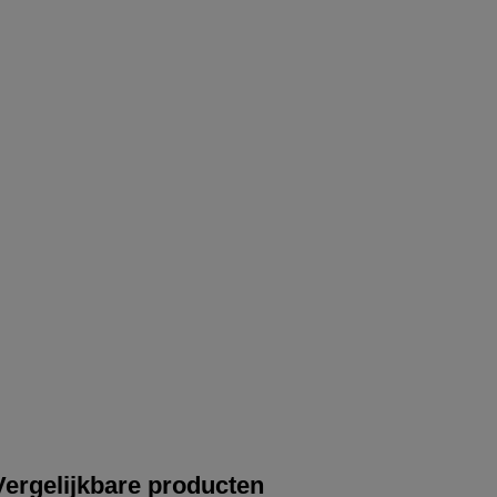
Vergelijkbare producten