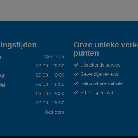
ingstijden
Onze unieke ver
punten
Gesloten
g
Uitstekende service
09:00 - 18:00
Geweldige reviews
09:00 - 18:00
ag
Betrouwbare website
09:00 - 18:00
ag
E-bike specialist
09:00 - 18:00
09:00 - 16:00
g
Gesloten