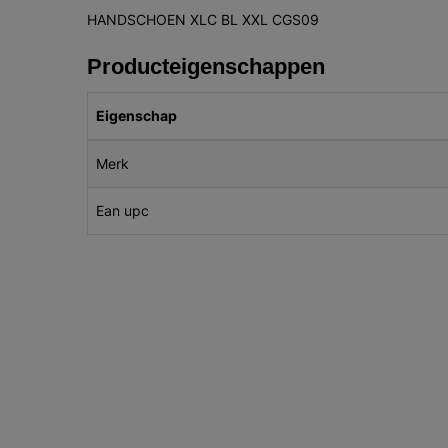
HANDSCHOEN XLC BL XXL CGS09
Producteigenschappen
Eigenschap
Merk
Ean upc