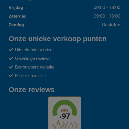
09:00 - 18:00
Vrijdag
09:00 - 16:00
Zaterdag
Gesloten
Zondag
Onze unieke verkoop punten
Uitstekende service
Geweldige reviews
Betrouwbare website
E-bike specialist
Onze reviews