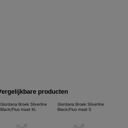
Vergelijkbare producten
Giordana Broek Silverline 
Giordana Broek Silverline 
Black/Fluo maat XL
Black/Fluo maat S