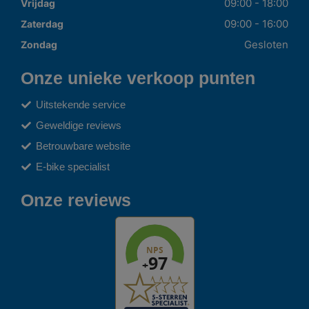
09:00 - 18:00
Vrijdag
09:00 - 16:00
Zaterdag
Gesloten
Zondag
Onze unieke verkoop punten
Uitstekende service
Geweldige reviews
Betrouwbare website
E-bike specialist
Onze reviews