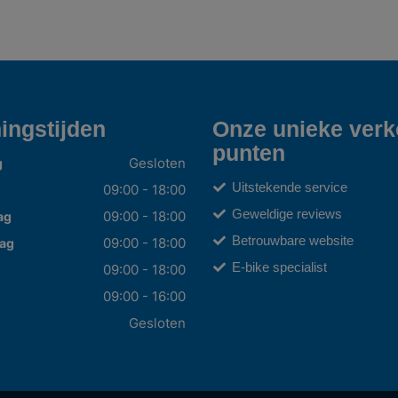
ingstijden
Onze unieke ver
punten
Gesloten
g
Uitstekende service
09:00 - 18:00
Geweldige reviews
09:00 - 18:00
ag
Betrouwbare website
09:00 - 18:00
ag
E-bike specialist
09:00 - 18:00
09:00 - 16:00
g
Gesloten