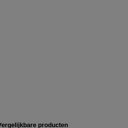
Vergelijkbare producten