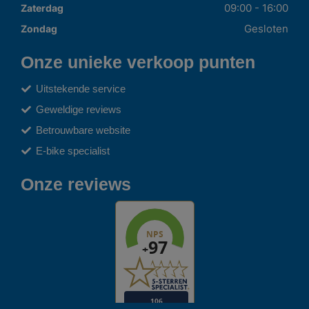
09:00 - 16:00
Zaterdag
Gesloten
Zondag
Onze unieke verkoop punten
Uitstekende service
Geweldige reviews
Betrouwbare website
E-bike specialist
Onze reviews