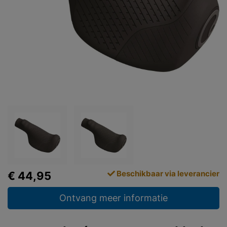
Beschikbaar via leverancier
€ 44,95
Ontvang meer informatie