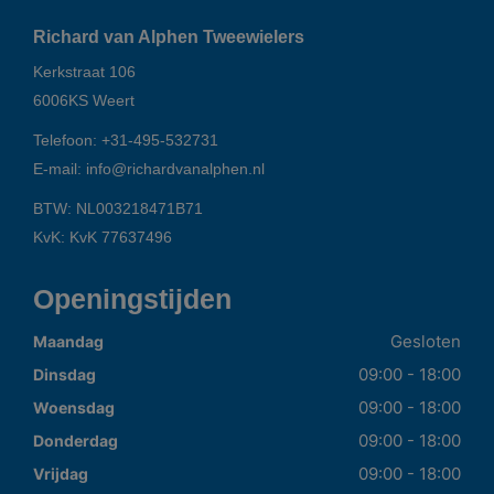
Richard van Alphen Tweewielers
Kerkstraat 106
6006KS
Weert
Telefoon:
+31-495-532731
E-mail:
info@richardvanalphen.nl
BTW: NL003218471B71
KvK: KvK 77637496
Openingstijden
Gesloten
Maandag
09:00 - 18:00
Dinsdag
09:00 - 18:00
Woensdag
09:00 - 18:00
Donderdag
09:00 - 18:00
Vrijdag