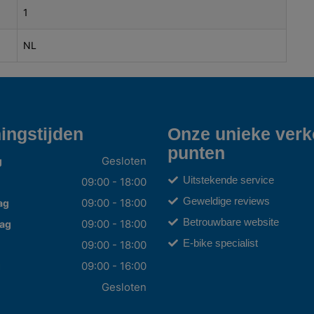
1
NL
ingstijden
Onze unieke ver
punten
Gesloten
g
Uitstekende service
09:00 - 18:00
Geweldige reviews
09:00 - 18:00
ag
Betrouwbare website
09:00 - 18:00
ag
E-bike specialist
09:00 - 18:00
09:00 - 16:00
g
Gesloten