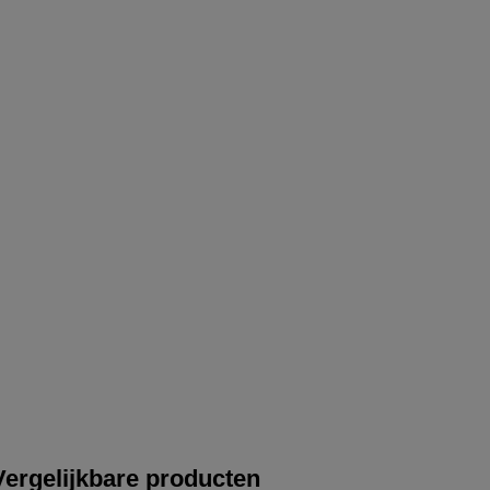
Vergelijkbare producten