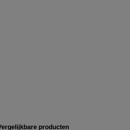
Vergelijkbare producten