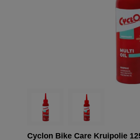
Cyclon Bike Care Kruipolie 1