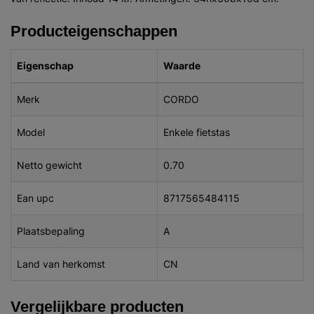
Producteigenschappen
Eigenschap
Waarde
Merk
CORDO
Model
Enkele fietstas
Netto gewicht
0.70
Ean upc
8717565484115
Plaatsbepaling
A
Land van herkomst
CN
Vergelijkbare producten