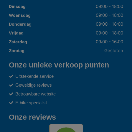
09:00 - 18:00
Dinsdag
09:00 - 18:00
Woensdag
09:00 - 18:00
Donderdag
09:00 - 18:00
Vrijdag
09:00 - 16:00
Zaterdag
Gesloten
Zondag
Onze unieke verkoop punten
Uitstekende service
Geweldige reviews
Betrouwbare website
E-bike specialist
Onze reviews