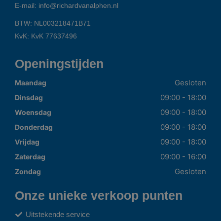
E-mail:
info@richardvanalphen.nl
BTW: NL003218471B71
KvK: KvK 77637496
Openingstijden
Gesloten
Maandag
09:00 - 18:00
Dinsdag
09:00 - 18:00
Woensdag
09:00 - 18:00
Donderdag
09:00 - 18:00
Vrijdag
09:00 - 16:00
Zaterdag
Gesloten
Zondag
Onze unieke verkoop punten
Uitstekende service