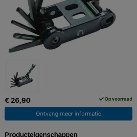
Op voorraad
€ 26,90
Ontvang meer informatie
Producteigenschappen