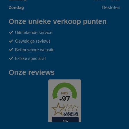
Gesloten
Zondag
Onze unieke verkoop punten
Uitstekende service
Geweldige reviews
Betrouwbare website
E-bike specialist
Onze reviews