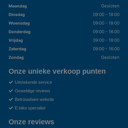
Gesloten
Maandag
09:00 - 18:00
Dinsdag
09:00 - 18:00
Woensdag
09:00 - 18:00
Donderdag
09:00 - 18:00
Vrijdag
09:00 - 16:00
Zaterdag
Gesloten
Zondag
Onze unieke verkoop punten
Uitstekende service
Geweldige reviews
Betrouwbare website
E-bike specialist
Onze reviews