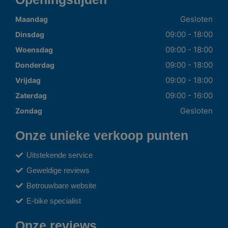
Gesloten
Maandag
09:00 - 18:00
Dinsdag
09:00 - 18:00
Woensdag
09:00 - 18:00
Donderdag
09:00 - 18:00
Vrijdag
09:00 - 16:00
Zaterdag
Gesloten
Zondag
Onze unieke verkoop punten
Uitstekende service
Geweldige reviews
Betrouwbare website
E-bike specialist
Onze reviews