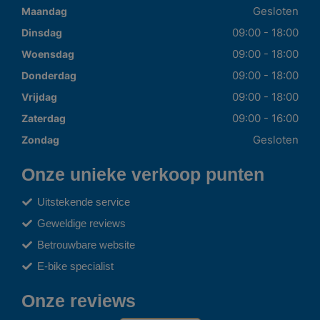
Gesloten
Maandag
09:00 - 18:00
Dinsdag
09:00 - 18:00
Woensdag
09:00 - 18:00
Donderdag
09:00 - 18:00
Vrijdag
09:00 - 16:00
Zaterdag
Gesloten
Zondag
Onze unieke verkoop punten
Uitstekende service
Geweldige reviews
Betrouwbare website
E-bike specialist
Onze reviews