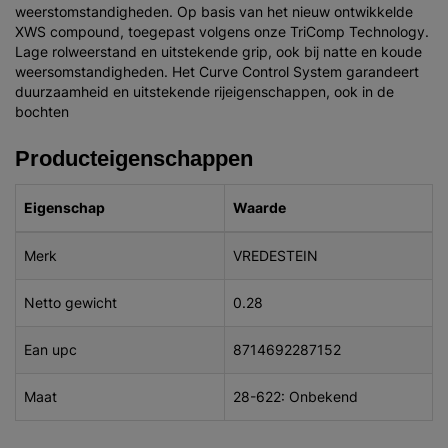
weerstomstandigheden. Op basis van het nieuw ontwikkelde
XWS compound, toegepast volgens onze TriComp Technology.
Lage rolweerstand en uitstekende grip, ook bij natte en koude
weersomstandigheden. Het Curve Control System garandeert
duurzaamheid en uitstekende rijeigenschappen, ook in de
bochten
Producteigenschappen
Eigenschap
Waarde
Merk
VREDESTEIN
Netto gewicht
0.28
Ean upc
8714692287152
Maat
28-622: Onbekend