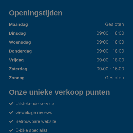
Openingstijden
Gesloten
Maandag
09:00 - 18:00
Dinsdag
09:00 - 18:00
Woensdag
09:00 - 18:00
Donderdag
09:00 - 18:00
Vrijdag
09:00 - 16:00
Zaterdag
Gesloten
Zondag
Onze unieke verkoop punten
Uitstekende service
Geweldige reviews
Betrouwbare website
E-bike specialist