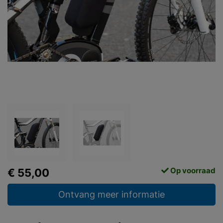
Op voorraad
€ 55,00
Ontvang meer informatie