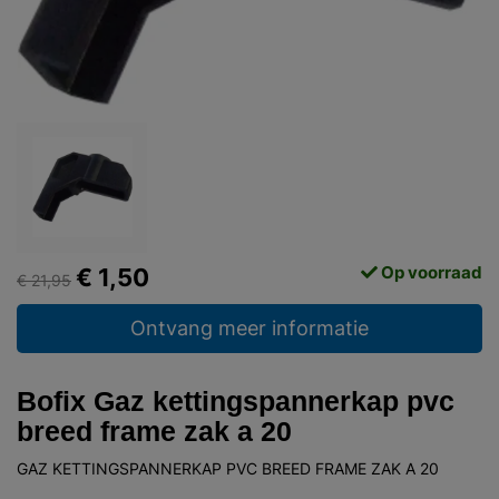
Op voorraad
€ 1,50
€ 21,95
Ontvang meer informatie
Bofix Gaz kettingspannerkap pvc
breed frame zak a 20
GAZ KETTINGSPANNERKAP PVC BREED FRAME ZAK A 20