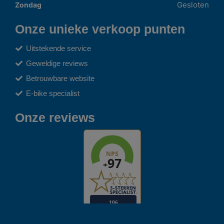
Gesloten
Zondag
Onze unieke verkoop punten
Uitstekende service
Geweldige reviews
Betrouwbare website
E-bike specialist
Onze reviews