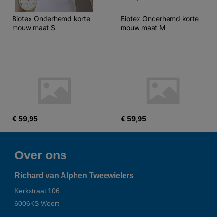
Biotex Onderhemd korte 
Biotex Onderhemd korte 
mouw maat S
mouw maat M
€ 59,95
€ 59,95
Over ons
Richard van Alphen Tweewielers
Kerkstraat 106
6006KS
Weert