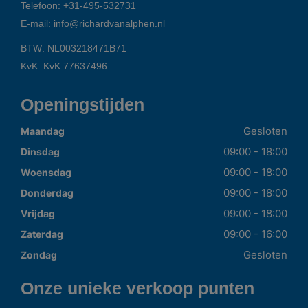
Telefoon:
+31-495-532731
E-mail:
info@richardvanalphen.nl
BTW: NL003218471B71
KvK: KvK 77637496
Openingstijden
Gesloten
Maandag
09:00 - 18:00
Dinsdag
09:00 - 18:00
Woensdag
09:00 - 18:00
Donderdag
09:00 - 18:00
Vrijdag
09:00 - 16:00
Zaterdag
Gesloten
Zondag
Onze unieke verkoop punten