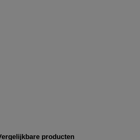
Vergelijkbare producten