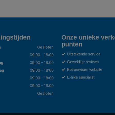
ingstijden
Onze unieke ver
punten
Gesloten
g
Uitstekende service
09:00 - 18:00
Geweldige reviews
09:00 - 18:00
ag
Betrouwbare website
09:00 - 18:00
ag
E-bike specialist
09:00 - 18:00
09:00 - 16:00
g
Gesloten