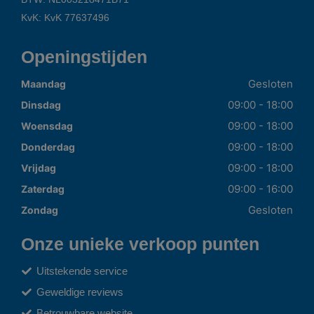
KvK: KvK 77637496
Openingstijden
Gesloten
Maandag
09:00 - 18:00
Dinsdag
09:00 - 18:00
Woensdag
09:00 - 18:00
Donderdag
09:00 - 18:00
Vrijdag
09:00 - 16:00
Zaterdag
Gesloten
Zondag
Onze unieke verkoop punten
Uitstekende service
Geweldige reviews
Betrouwbare website