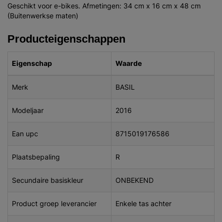
Geschikt voor e-bikes. Afmetingen: 34 cm x 16 cm x 48 cm
(Buitenwerkse maten)
Producteigenschappen
Eigenschap
Waarde
Merk
BASIL
Modeljaar
2016
Ean upc
8715019176586
Plaatsbepaling
R
Secundaire basiskleur
ONBEKEND
Product groep leverancier
Enkele tas achter