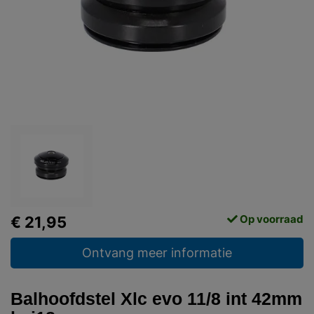
Op voorraad
€ 21,95
Ontvang meer informatie
Balhoofdstel Xlc evo 11/8 int 42mm