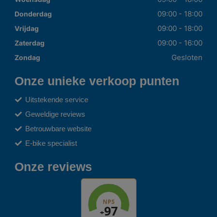
09:00 - 18:00
Donderdag
09:00 - 18:00
Vrijdag
09:00 - 16:00
Zaterdag
Gesloten
Zondag
Onze unieke verkoop punten
Uitstekende service
Geweldige reviews
Betrouwbare website
E-bike specialist
Onze reviews