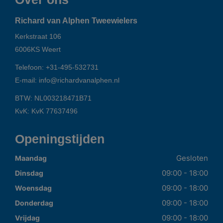
Richard van Alphen Tweewielers
Kerkstraat 106
6006KS
Weert
Telefoon:
+31-495-532731
E-mail:
info@richardvanalphen.nl
BTW: NL003218471B71
KvK: KvK 77637496
Openingstijden
Gesloten
Maandag
09:00 - 18:00
Dinsdag
09:00 - 18:00
Woensdag
09:00 - 18:00
Donderdag
09:00 - 18:00
Vrijdag