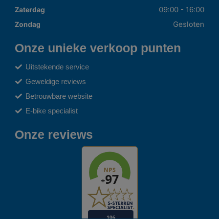
09:00 - 16:00
Zaterdag
Gesloten
Zondag
Onze unieke verkoop punten
Uitstekende service
Geweldige reviews
Betrouwbare website
E-bike specialist
Onze reviews