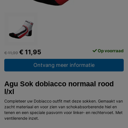
Op voorraad
€ 11,95
€ 11,99
Ontvang meer informatie
Agu Sok dobiacco normaal rood
l/xl
Completeer uw Dobiacco outfit met deze sokken. Gemaakt van
zacht materiaal en voor zien van schokabsorberende hiel en
tenen en een speciale pasvorm voor linker- en rechtervoet. Met
ventilerende inzet.