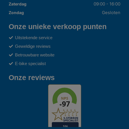
09:00 - 16:00
Zaterdag
Gesloten
Zondag
Onze unieke verkoop punten
Uitstekende service
Geweldige reviews
Betrouwbare website
E-bike specialist
Onze reviews