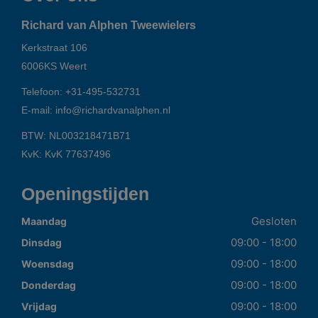
Richard van Alphen Tweewielers
Kerkstraat 106
6006KS
Weert
Telefoon:
+31-495-532731
E-mail:
info@richardvanalphen.nl
BTW: NL003218471B71
KvK: KvK 77637496
Openingstijden
Gesloten
Maandag
09:00 - 18:00
Dinsdag
09:00 - 18:00
Woensdag
09:00 - 18:00
Donderdag
09:00 - 18:00
Vrijdag