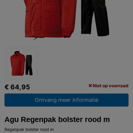
Niet op voorraad
€ 64,95
Ontvang meer informatie
Agu Regenpak bolster rood m
Regenpak bolster rood m