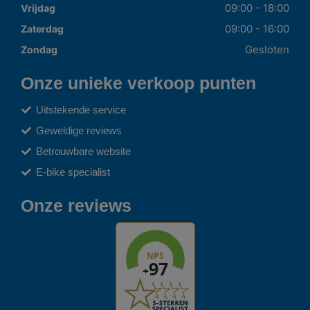
09:00 - 18:00
Vrijdag
09:00 - 16:00
Zaterdag
Gesloten
Zondag
Onze unieke verkoop punten
Uitstekende service
Geweldige reviews
Betrouwbare website
E-bike specialist
Onze reviews