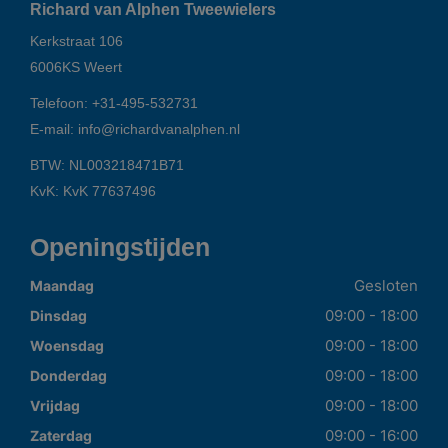
Richard van Alphen Tweewielers
Kerkstraat 106
6006KS
Weert
Telefoon:
+31-495-532731
E-mail:
info@richardvanalphen.nl
BTW: NL003218471B71
KvK: KvK 77637496
Openingstijden
Gesloten
Maandag
09:00 - 18:00
Dinsdag
09:00 - 18:00
Woensdag
09:00 - 18:00
Donderdag
09:00 - 18:00
Vrijdag
09:00 - 16:00
Zaterdag