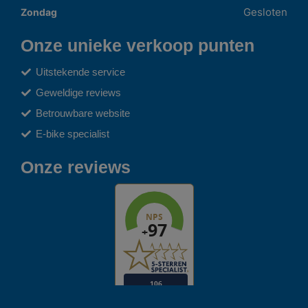
Gesloten
Zondag
Onze unieke verkoop punten
Uitstekende service
Geweldige reviews
Betrouwbare website
E-bike specialist
Onze reviews