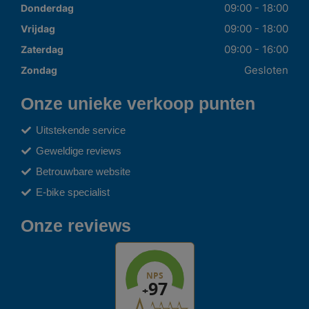
09:00 - 18:00
Donderdag
09:00 - 18:00
Vrijdag
09:00 - 16:00
Zaterdag
Gesloten
Zondag
Onze unieke verkoop punten
Uitstekende service
Geweldige reviews
Betrouwbare website
E-bike specialist
Onze reviews