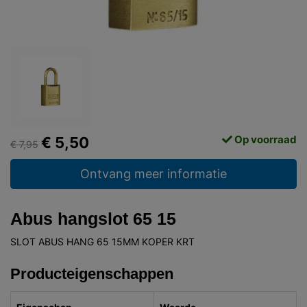
Op voorraad
€ 5,50
€ 7,95
Ontvang meer informatie
Abus hangslot 65 15
SLOT ABUS HANG 65 15MM KOPER KRT
Producteigenschappen