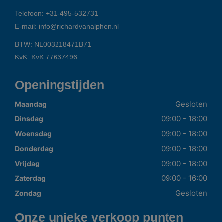
Telefoon:
+31-495-532731
E-mail:
info@richardvanalphen.nl
BTW: NL003218471B71
KvK: KvK 77637496
Openingstijden
Gesloten
Maandag
09:00 - 18:00
Dinsdag
09:00 - 18:00
Woensdag
09:00 - 18:00
Donderdag
09:00 - 18:00
Vrijdag
09:00 - 16:00
Zaterdag
Gesloten
Zondag
Onze unieke verkoop punten